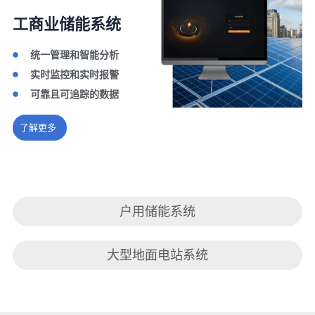
工商业储能系统
统一管理和智能分析
实时监控和实时报警
可靠且可追踪的数据
了解更多
户用储能系统
大型地面电站系统