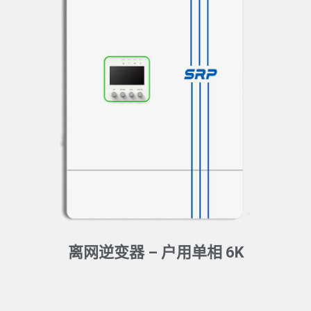
离网逆变器 – 户用单相 6K