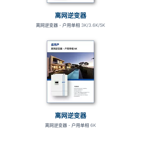
离网逆变器
离网逆变器 - 户用单相 3K/3.6K/5K
离网逆变器
离网逆变器 - 户用单相 6K