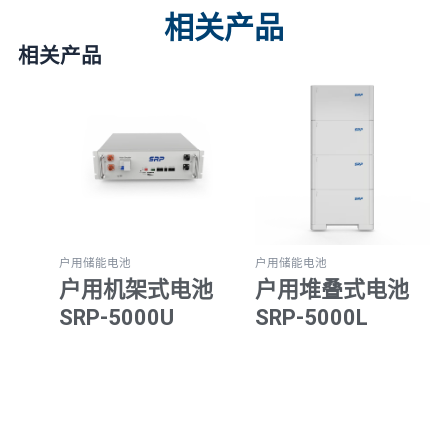
相关产品
相关产品
户用储能电池
户用储能电池
户用机架式电池
户用堆叠式电池
SRP-5000U
SRP-5000L