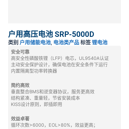
户用高压电池 SRP-5000D
类别
户用储能电池
,
电池类产品
标签
锂电池
安全可靠
高安全性磷酸铁锂（LFP）电芯，UL9540A认证
主动安全保护设计，确保电池在安全条件下运行
内置隔离型功率转换器
简约高效
垂直整合BMS和逆变器协议，服务更高效
结构紧凑、重量轻，节省安装成本
KISS设计原则，即插即用
效益卓著
循环次数>6000，EOL>80%，效益更高；