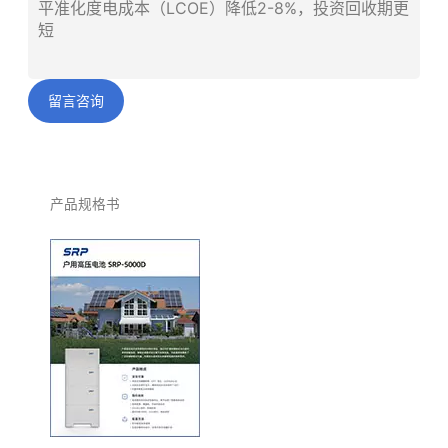
平准化度电成本（LCOE）降低2-8%，投资回收期更
短
留言咨询
产品规格书