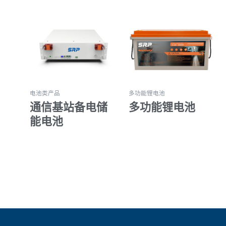
电池类产品
多功能锂电池
通信基站备电储
多功能锂电池
能电池