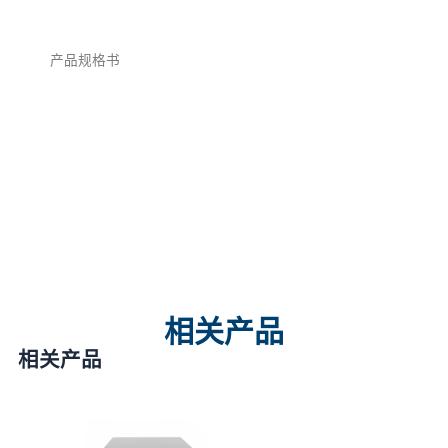
产品规格书
相关产品
相关产品