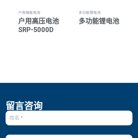
户用储能电池
多功能锂电池
户用高压电池
多功能锂电池
SRP-5000D
留言咨询