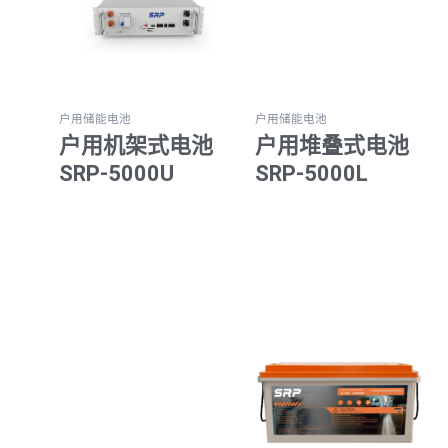
户用储能电池
户用储能电池
户用机架式电池
户用堆叠式电池
SRP-5000U
SRP-5000L