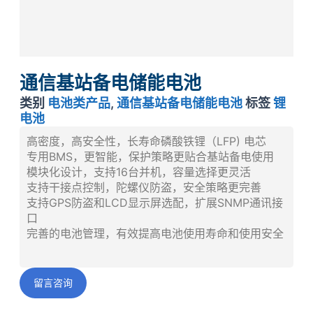
通信基站备电储能电池
类别
电池类产品
,
通信基站备电储能电池
标签
锂
电池
高密度，高安全性，长寿命磷酸铁锂（LFP) 电芯
专用BMS，更智能，保护策略更贴合基站备电使用
模块化设计，支持16台并机，容量选择更灵活
支持干接点控制，陀螺仪防盗，安全策略更完善
支持GPS防盗和LCD显示屏选配，扩展SNMP通讯接
口
完善的电池管理，有效提高电池使用寿命和使用安全
留言咨询