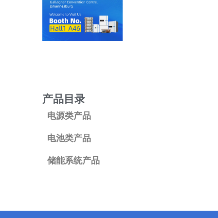
产品目录
电源类产品
电池类产品
储能系统产品