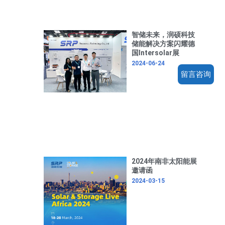
智储未来，润硕科技
储能解决方案闪耀德
国Intersolar展
2024-06-24
留言咨询
2024年南非太阳能展
邀请函
2024-03-15