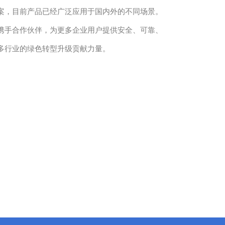
案，目前产品已经广泛应用于国内外的不同场景。
携手合作伙伴，为更多企业用户提供安全、可靠、
多行业的绿色转型升级贡献力量。