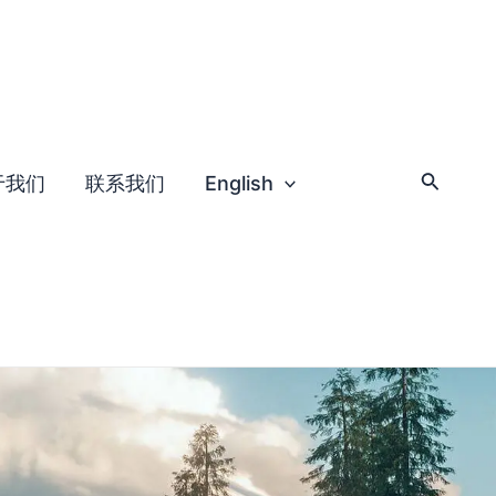
于我们
联系我们
English