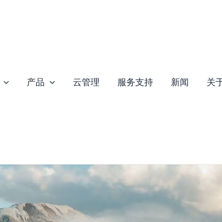
产品
云管理
服务支持
新闻
关