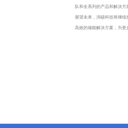
队和全系列的产品和解决方
展望未来，润硕科技将继续
高效的储能解决方案，为更