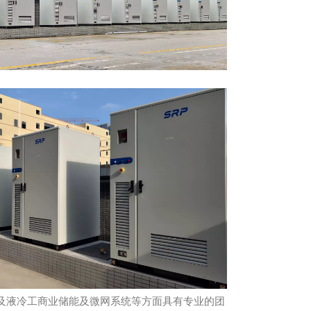
及液冷工商业储能及微网系统等方面具有专业的团