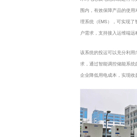
围内，有效保障产品的使用
理系统（EMS），可实现
户需求，支持接入运维端远
该系统的投运可以充分利用
求，通过智能调控储能系统
企业降低用电成本，实现收