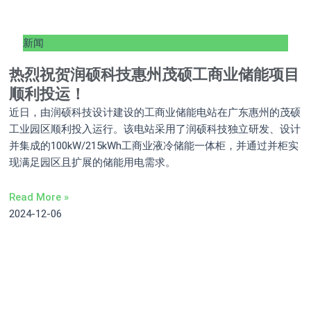
新闻
热烈祝贺润硕科技惠州茂硕工商业储能项目
顺利投运！
近日，由润硕科技设计建设的工商业储能电站在广东惠州的茂硕
工业园区顺利投入运行。该电站采用了润硕科技独立研发、设计
并集成的100kW/215kWh工商业液冷储能一体柜，并通过并柜实
现满足园区且扩展的储能用电需求。
Read More »
2024-12-06