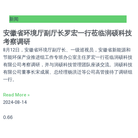
新闻
安徽省环境厅副厅长罗宏一行莅临润硕科技
考察调研
8月12日，安徽省环境厅副厅长、一级巡视员，安徽省新能源和
节能环保产业推进组工作专班办公室主任罗宏一行莅临润硕科技
有限公司考察调研，并与润硕科技管理团队座谈交流。润硕科技
有限公司董事长宋成展、总经理杨洪迁等公司高管接待了调研组
一行。
Read More »
2024-08-14