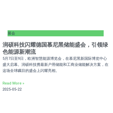
展会
润硕科技闪耀德国慕尼黑储能盛会，引领绿
色能源新潮流
5月7日至9日，欧洲智慧能源博览会，在慕尼黑新国际博览中心
盛大启幕。润硕科技携最新户用储能和工商业储能解决方案，在
这场全球瞩目的盛会上闪耀亮相。
Read More »
2025-05-22