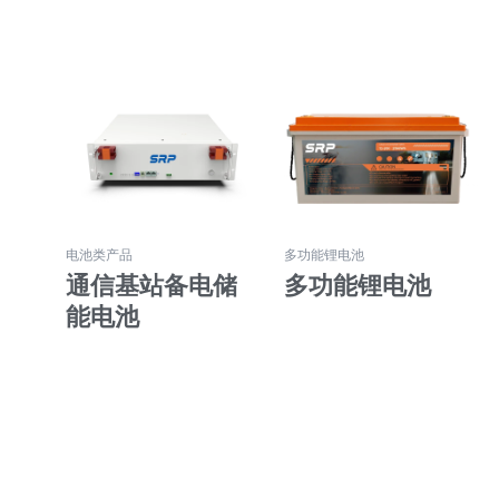
电池类产品
多功能锂电池
通信基站备电储
多功能锂电池
能电池