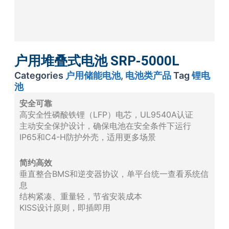
户用堆叠式电池 SRP-5000L
Categories
户用储能电池
,
电池类产品
Tag
锂电
池
安全可靠
高安全性磷酸铁锂（LFP）电芯，UL9540A认证
主动安全保护设计，确保电池在安全条件下运行
IP65和C4-H防护外壳，适用更多场景
简约高效
垂直整合BMS和逆变器协议，单平台统一查看系统信
息
结构紧凑、重量轻，节省安装成本
KISS设计原则，即插即用