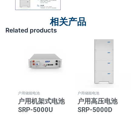
相关产品
Related products
户用储能电池
户用储能电池
户用机架式电池
户用高压电池
SRP-5000U
SRP-5000D