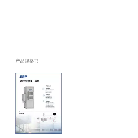
产品规格书