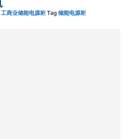
机
,
工商业储能电源柜
Tag
储能电源柜