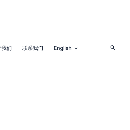
于我们
联系我们
English