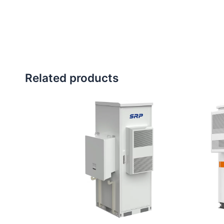
Related products