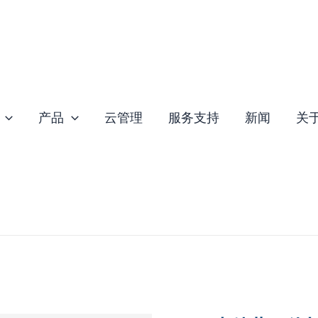
产品
云管理
服务支持
新闻
关