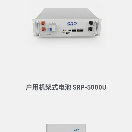
户用机架式电池 SRP-5000U