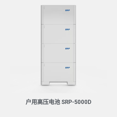
户用高压电池 SRP-5000D