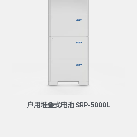
户用堆叠式电池 SRP-5000L