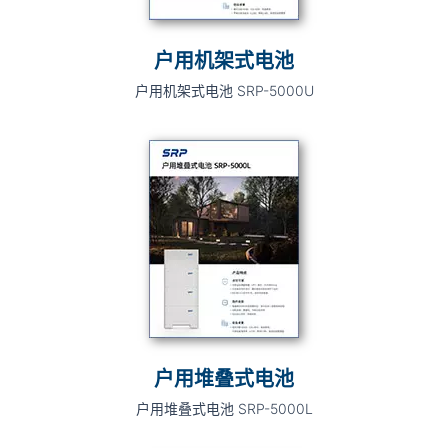
户用机架式电池
户用机架式电池 SRP-5000U
户用堆叠式电池
户用堆叠式电池 SRP-5000L